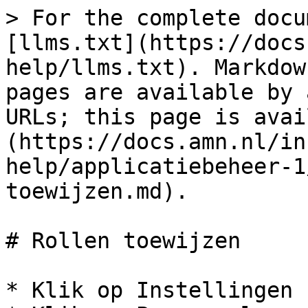
> For the complete docu
[llms.txt](https://docs
help/llms.txt). Markdow
pages are available by 
URLs; this page is avai
(https://docs.amn.nl/in
help/applicatiebeheer-1
toewijzen.md).

# Rollen toewijzen

* Klik op Instellingen
