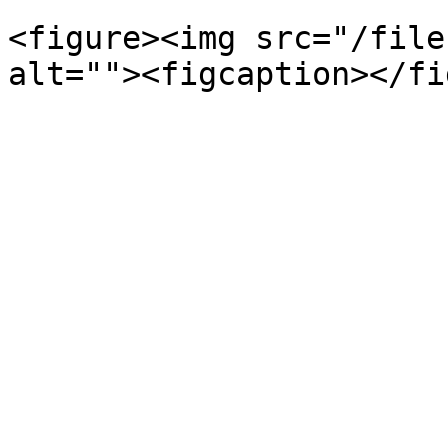
<figure><img src="/file