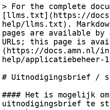
> For the complete docu
[llms.txt](https://docs
help/llms.txt). Markdow
pages are available by 
URLs; this page is avai
(https://docs.amn.nl/in
help/applicatiebeheer-1
# Uitnodigingsbrief / s
#### Het is mogelijk om
uitnodigingsbrief te st